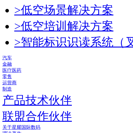
>低空场景解决方案
>低空培训解决方案
>智能标识识读系统（
汽车
金融
医疗医药
零售
运营商
制造
产品技术伙伴
联盟合作伙伴
关于星耀国际数码