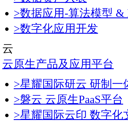
>数据应用-算法模型 & 
>数字化应用开发
云
云原生产品及应用平台
>星耀国际研云 研制
>磐云 云原生PaaS平台
>星耀国际云印 数字化