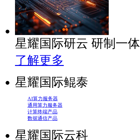
星耀国际研云 研制一
了解更多
星耀国际鲲泰
AI算力服务器
通用算力服务器
计算终端产品
数据通信产品
星耀国际云科