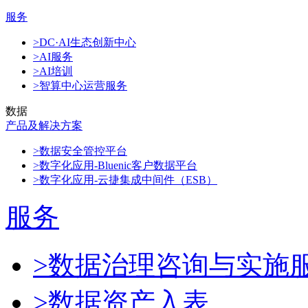
服务
>DC·AI生态创新中心
>AI服务
>AI培训
>智算中心运营服务
数据
产品及解决方案
>数据安全管控平台
>数字化应用-Bluenic客户数据平台
>数字化应用-云捷集成中间件（ESB）
服务
>数据治理咨询与实施
>数据资产入表