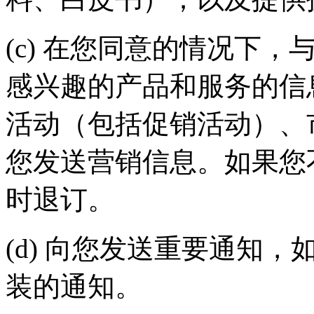
(c) 在您同意的情况下
感兴趣的产品和服务的信
活动（包括促销活动）
您发送营销信息。如果您不
时退订。
(d) 向您发送重要通知
装的通知。