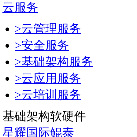
云服务
>云管理服务
>安全服务
>基础架构服务
>云应用服务
>云培训服务
基础架构软硬件
星耀国际鲲泰