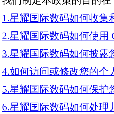
我们制定本政策的目的在于
1.星耀国际数码如何收
2.星耀国际数码如何使用 C
3.星耀国际数码如何披露
4.如何访问或修改您的个
5.星耀国际数码如何保护
6.星耀国际数码如何处理