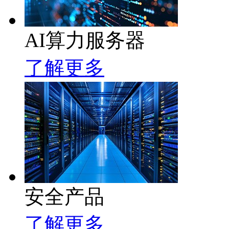
AI算力服务器
了解更多
安全产品
了解更多