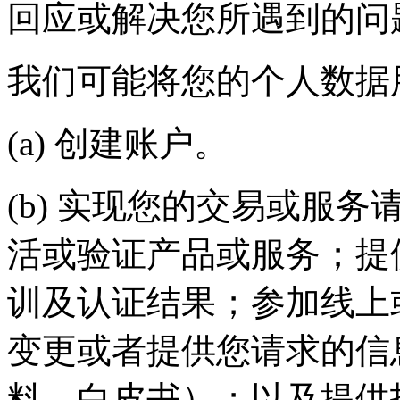
回应或解决您所遇到的问
我们可能将您的个人数据用于
(a) 创建账户。
(b) 实现您的交易或服务请求
活或验证产品或服务；提
训及认证结果；参加线上
变更或者提供您请求的信
料、白皮书）；以及提