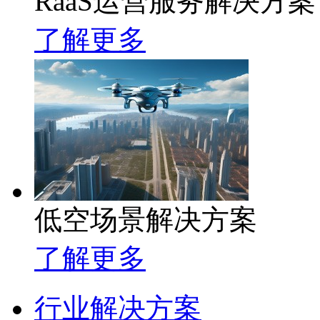
RaaS运营服务解决方案
了解更多
低空场景解决方案
了解更多
行业解决方案