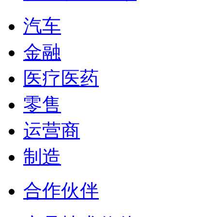
汽车
金融
医疗医药
零售
运营商
制造
合作伙伴