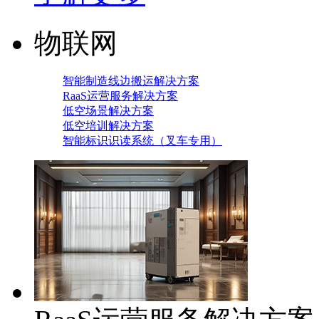
物联网
智能制造线边搬运解决方案
RaaS运营服务解决方案
低空场景解决方案
低空培训解决方案
智能标识识读系统（叉车专用）