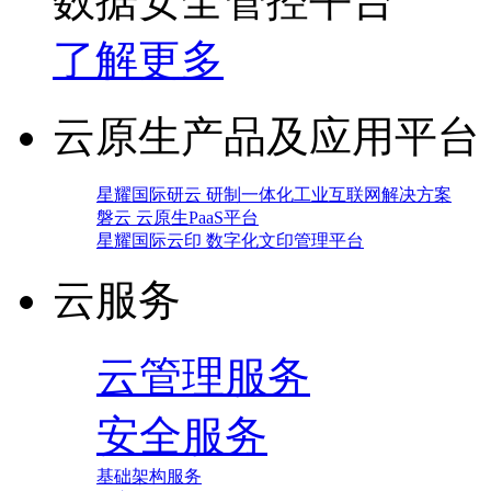
数据安全管控平台
了解更多
云原生产品及应用平台
星耀国际研云 研制一体化工业互联网解决方案
磐云 云原生PaaS平台
星耀国际云印 数字化文印管理平台
云服务
云管理服务
安全服务
基础架构服务