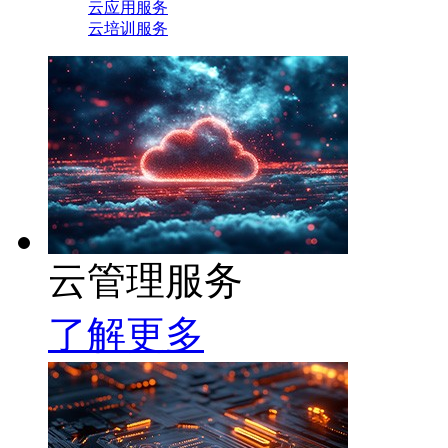
云应用服务
云培训服务
云管理服务
了解更多