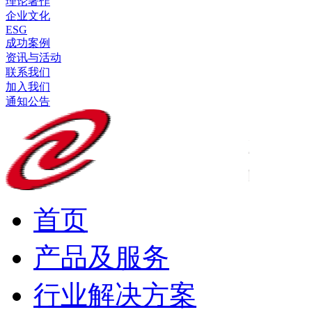
理论著作
企业文化
ESG
成功案例
资讯与活动
联系我们
加入我们
通知公告
首页
产品及服务
行业解决方案