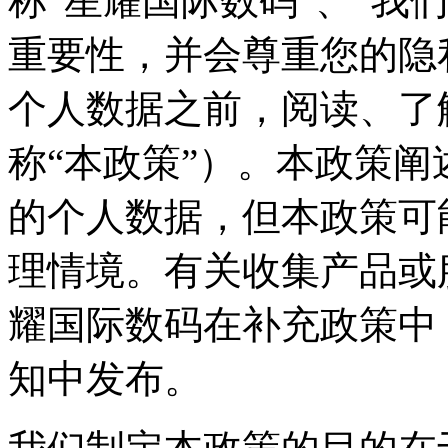
称“星耀国际数码”、“
重要性，并会尊重您
个人数据之前，阅读
称“本政策”）。本政策
的个人数据，但本政
理情境。有关收集产品或
耀国际数码在补充政策中
知中发布。