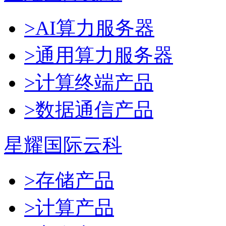
>AI算力服务器
>通用算力服务器
>计算终端产品
>数据通信产品
星耀国际云科
>存储产品
>计算产品