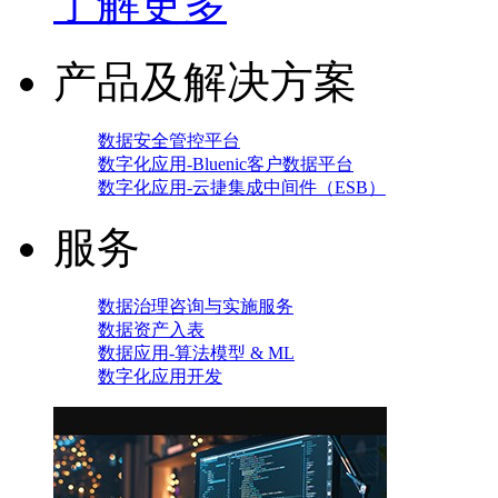
了解更多
产品及解决方案
数据安全管控平台
数字化应用-Bluenic客户数据平台
数字化应用-云捷集成中间件（ESB）
服务
数据治理咨询与实施服务
数据资产入表
数据应用-算法模型 & ML
数字化应用开发