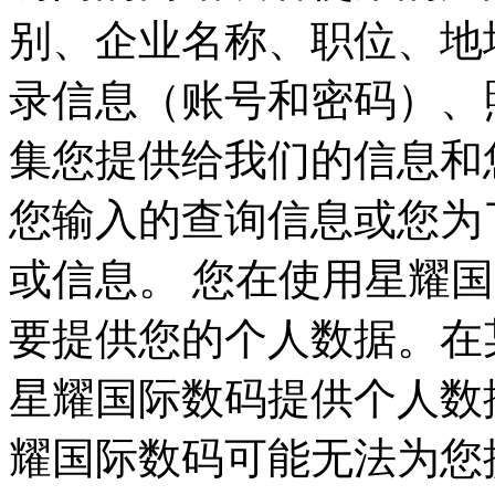
别、企业名称、职位、
录信息（账号和密码）、
集您提供给我们的信息和您
您输入的查询信息或您为
或信息。 您在使用星耀国际
要提供您的个人数据。在某
星耀国际数码提供个人数据
耀国际数码可能无法为您提