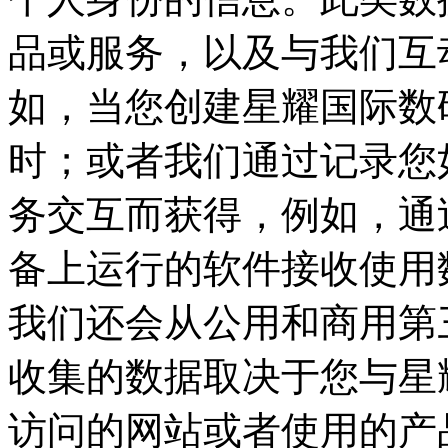
品或服务，以及与我们互
如，当您创建星耀国
时；或者我们通过记录您如
务交互而获得，例如，
备上运行的软件接收使用数
我们还会从公用和商用第
收集的数据取决于您与星耀
访问的网站或者使用的产品和服