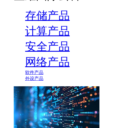
存储产品
计算产品
安全产品
网络产品
软件产品
外设产品