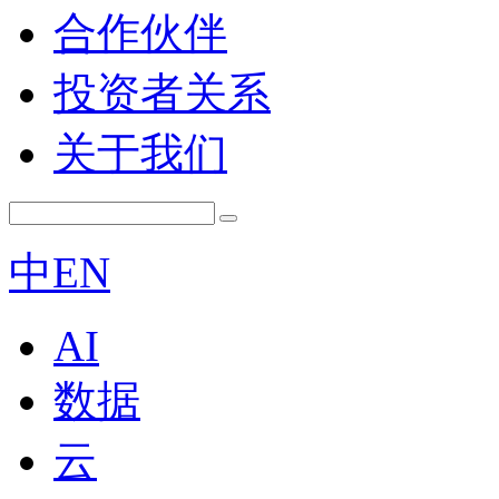
合作伙伴
投资者关系
关于我们
中
EN
AI
数据
云