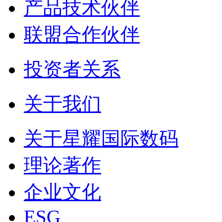
产品技术伙伴
联盟合作伙伴
投资者关系
关于我们
关于星耀国际数码
理论著作
企业文化
ESG