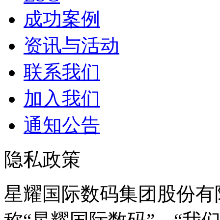
成功案例
资讯与活动
联系我们
加入我们
通知公告
隐私政策
星耀国际数码集团股份有