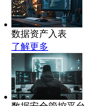
数据资产入表
了解更多