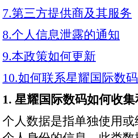
7.第三方提供商及其服务
8.个人信息泄露的通知
9.本政策如何更新
10.如何联系星耀国际数码
1. 星耀国际数码如何收
个人数据是指单独使用或
个人身份的信息。此类数据