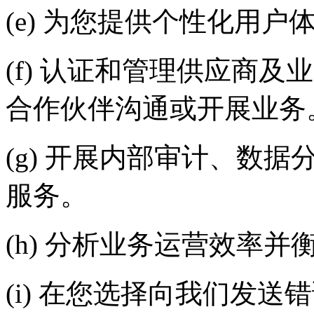
(e) 为您提供个性化用
(f) 认证和管理供应商及
合作伙伴沟通或开展业务
(g) 开展内部审计、数
服务。
(h) 分析业务运营效率
(i) 在您选择向我们发