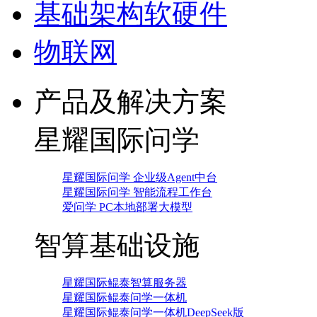
基础架构软硬件
物联网
产品及解决方案
星耀国际问学
星耀国际问学 企业级Agent中台
星耀国际问学 智能流程工作台
爱问学 PC本地部署大模型
智算基础设施
星耀国际鲲泰智算服务器
星耀国际鲲泰问学一体机
星耀国际鲲泰问学一体机DeepSeek版