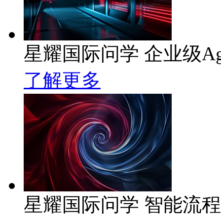
星耀国际问学 企业级Ag
了解更多
星耀国际问学 智能流