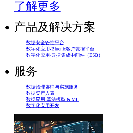
了解更多
产品及解决方案
数据安全管控平台
数字化应用-Bluenic客户数据平台
数字化应用-云捷集成中间件（ESB）
服务
数据治理咨询与实施服务
数据资产入表
数据应用-算法模型 & ML
数字化应用开发