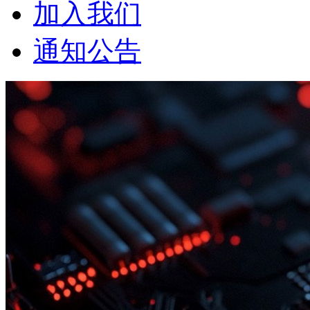
加入我们
通知公告