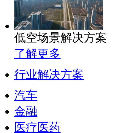
低空场景解决方案
了解更多
行业解决方案
汽车
金融
医疗医药