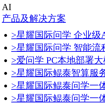
AI
产品及解决方案
>星耀国际问学 企业级A
>星耀国际问学 智能流
>爱问学 PC本地部署
>星耀国际鲲泰智算服
>星耀国际鲲泰问学一
>星耀国际鲲泰问学一体机