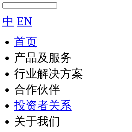
中
EN
首页
产品及服务
行业解决方案
合作伙伴
投资者关系
关于我们