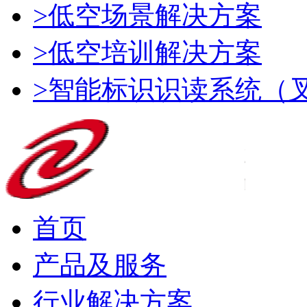
>低空场景解决方案
>低空培训解决方案
>智能标识识读系统（
首页
产品及服务
行业解决方案