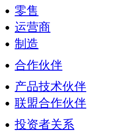
零售
运营商
制造
合作伙伴
产品技术伙伴
联盟合作伙伴
投资者关系