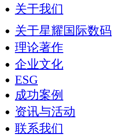
关于我们
关于星耀国际数码
理论著作
企业文化
ESG
成功案例
资讯与活动
联系我们