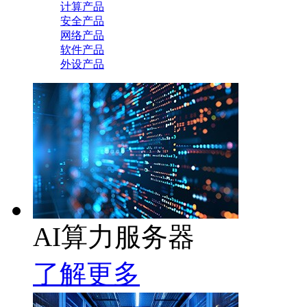
计算产品
安全产品
网络产品
软件产品
外设产品
AI算力服务器
了解更多